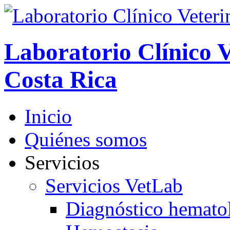
Laboratorio Clínico V
Costa Rica
Inicio
Quiénes somos
Servicios
Servicios VetLab
Diagnóstico hemato