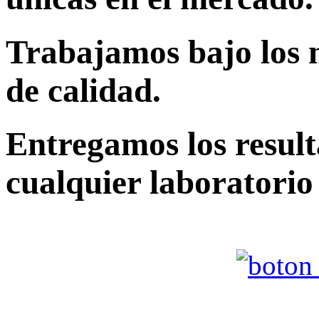
Trabajamos bajo los m
de calidad.
Entregamos los result
cualquier laboratorio