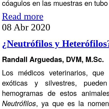
cóagulos en las muestras en tubo
Read more
08
Abr
2020
¿Neutrófilos y Heterófilos
Randall Arguedas, DVM, M.Sc.
Los médicos veterinarios, que
exóticas y silvestres, pued
hemogramas de estos animale
, ya que es la nomen
Neutrófilos