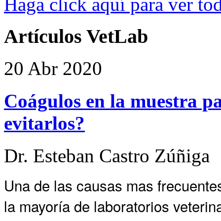
Haga click aquí para ver tod
Artículos
VetLab
20
Abr
2020
Coágulos en la muestra 
evitarlos?
Dr. Esteban Castro Zúñiga
Una de las causas mas frecuentes
la mayoría de laboratorios veterin