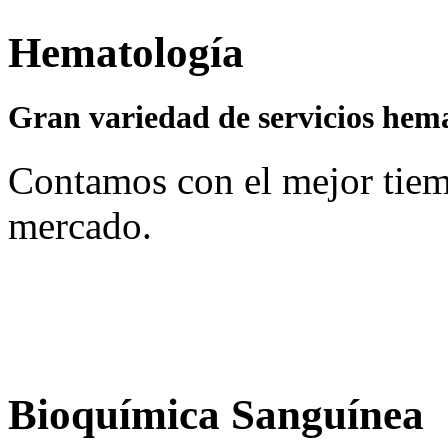
Hematología
Gran variedad de servicios hema
Contamos con el mejor tiem
mercado.
Bioquímica
Sanguínea