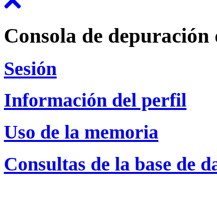
Consola de depuración 
Sesión
Información del perfil
Uso de la memoria
Consultas de la base de d