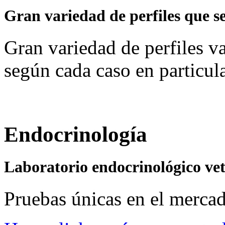
Gran variedad de perfiles que se
Gran variedad de perfiles v
según cada caso en particula
Endocrinología
Laboratorio endocrinológico vet
Pruebas únicas en el merca