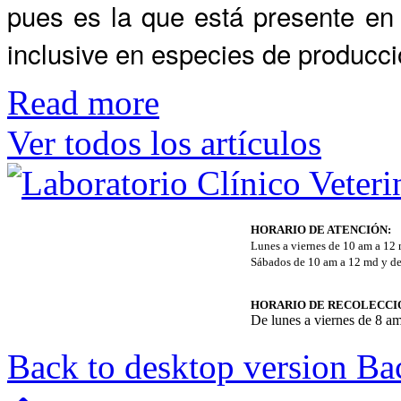
pues es la que está presente en
inclusive en especies de produc
Read more
Ver todos los artículos
HORARIO DE ATENCIÓN:
Lunes a viernes de 10 am a 12
Sábados de 10 am a 12 md y de
HORARIO DE RECOLECCI
De lunes a viernes de 8 a
Back to desktop version
Bac