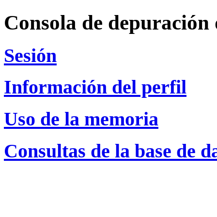
Consola de depuración 
Sesión
Información del perfil
Uso de la memoria
Consultas de la base de d