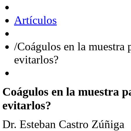
Artículos
/
Coágulos en la muestra
evitarlos?
Coágulos
en
la
muestra
p
evitarlos?
Dr. Esteban Castro Zúñiga