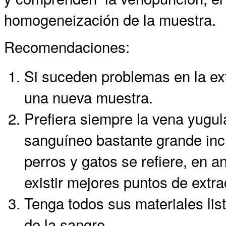
homogeneización de la muestra.
Recomendaciones:
Si suceden problemas en la ex
una nueva muestra.
Prefiera siempre la vena yugul
sanguíneo bastante grande inc
perros y gatos se refiere, en a
existir mejores puntos de extra
Tenga todos sus materiales list
de la sangre.