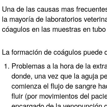
Una de las causas mas frecuentes
la mayoría de laboratorios veterin
cóagulos en las muestras en tubo
La formación de coágulos puede d
Problemas a la hora de la extr
donde, una vez que la aguja pe
comienza el flujo de sangre hac
fluir (por movimientos del pac
encargado de la venopunción d