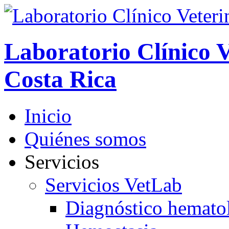
Laboratorio Clínico V
Costa Rica
Inicio
Quiénes somos
Servicios
Servicios VetLab
Diagnóstico hemato