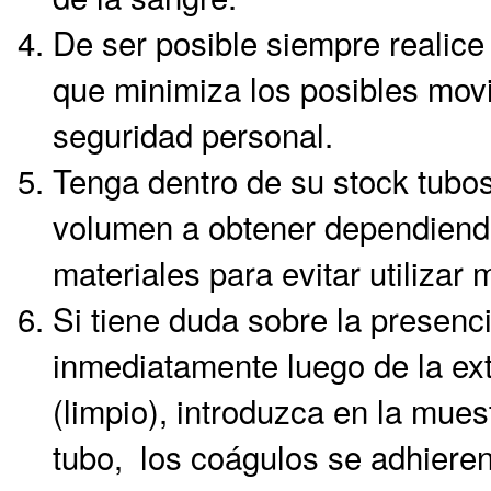
De ser posible siempre realice
que minimiza los posibles mov
seguridad personal.
Tenga dentro de su stock tubos
volumen a obtener dependiendo 
materiales para evitar utilizar
Si tiene duda sobre la presenc
inmediatamente luego de la ext
(limpio), introduzca en la mue
tubo, los coágulos se adhieren a