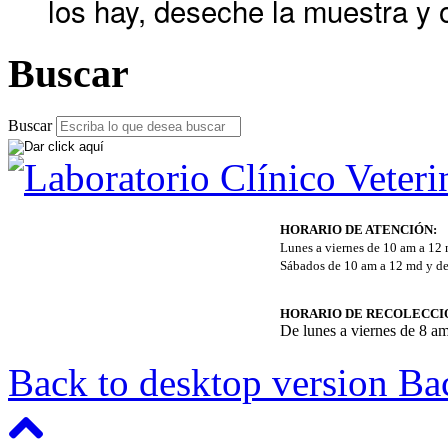
los hay, deseche la muestra y
Buscar
Buscar
HORARIO DE ATENCIÓN:
Lunes a viernes de 10 am a 12
Sábados de 10 am a 12 md y de
HORARIO DE RECOLECCI
De lunes a viernes de 8 a
Back to desktop version
Bac