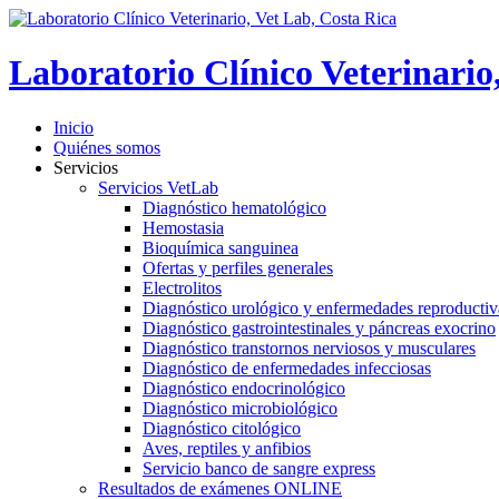
Laboratorio Clínico Veterinario
Inicio
Quiénes somos
Servicios
Servicios VetLab
Diagnóstico hematológico
Hemostasia
Bioquímica sanguinea
Ofertas y perfiles generales
Electrolitos
Diagnóstico urológico y enfermedades reproductiv
Diagnóstico gastrointestinales y páncreas exocrino
Diagnóstico transtornos nerviosos y musculares
Diagnóstico de enfermedades infecciosas
Diagnóstico endocrinológico
Diagnóstico microbiológico
Diagnóstico citológico
Aves, reptiles y anfibios
Servicio banco de sangre express
Resultados de exámenes ONLINE