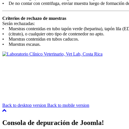
• De no contar con centrifuga, enviar muestra luego de formación de
Criterios de rechazo de muestras
Serán rechazadas:
• Muestras contenidas en tubo tapón verde (heparina), tapón lila (E
• (citrato), o cualquier otro tipo de contenedor no apto.
• Muestras contenidas en tubos caducos.
• Muestras escasas.
Back to desktop version
Back to mobile version
Consola de depuración de Joomla!