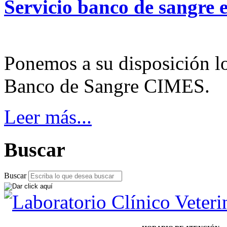
Servicio
banco
de
sangre
Ponemos a su disposición l
Banco de Sangre CIMES.
Leer más...
Buscar
Buscar