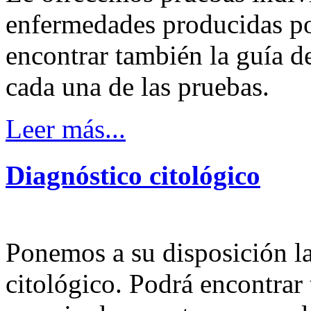
enfermedades producidas po
encontrar también la guía 
cada una de las pruebas.
Leer más...
Diagnóstico
citológico
Ponemos a su disposición la
citológico. Podrá encontrar