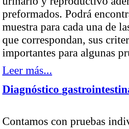
urinario y reproductivo ade
preformados. Podrá encontr
muestra para cada una de la
que correspondan, sus crite
importantes para algunas pr
Leer más...
Diagnóstico
gastrointestin
Contamos con pruebas indiv