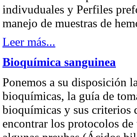
indivuduales y Perfiles pre
manejo de muestras de hemos
Leer más...
Bioquímica
sanguinea
Ponemos a su disposición la
bioquímicas, la guía de to
bioquímicas y sus criterio
encontrar los protocolos de