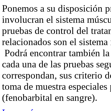
Ponemos a su disposición p
involucran el sistema múscu
pruebas de control del trat
relacionados son el sistema
Podrá encontrar también la
cada una de las pruebas segú
correspondan, sus criterio d
toma de muestra especiales 
(fenobarbital en sangre).