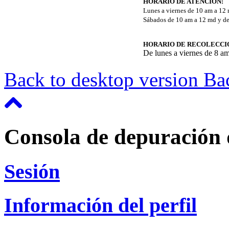
HORARIO DE ATENCIÓN:
Lunes a viernes de 10 am a 12
Sábados de 10 am a 12 md y de
HORARIO DE RECOLECCI
De lunes a viernes de 8 a
Back to desktop version
Bac
Consola de depuración 
Sesión
Información del perfil