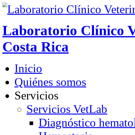
Laboratorio Clínico V
Costa Rica
Inicio
Quiénes somos
Servicios
Servicios VetLab
Diagnóstico hemato