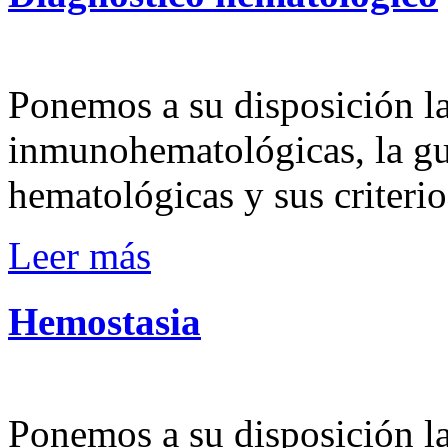
Ponemos a su disposición l
inmunohematológicas, la gu
hematológicas y sus criterio
Leer más
Hemostasia
Ponemos a su disposición l