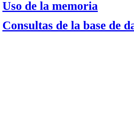
Uso de la memoria
Consultas de la base de d