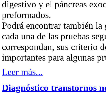
digestivo y el páncreas exo
preformados.
Podrá encontrar también la 
cada una de las pruebas segú
correspondan, sus criterio 
importantes para algunas pr
Leer más...
Diagnóstico
transtornos
n