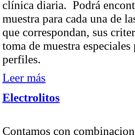
clínica diaria. Podrá encon
muestra para cada una de la
que correspondan, sus crite
toma de muestra especiales 
perfiles.
Leer más
Electrolitos
Contamos con combinaciones 