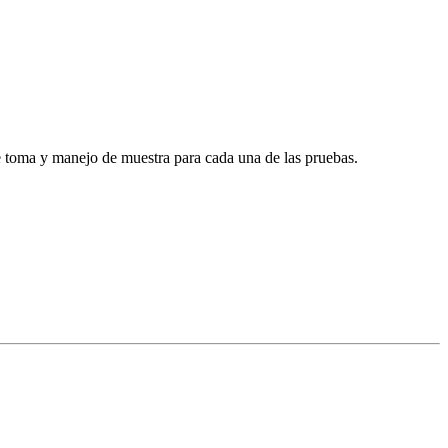
e toma y manejo de muestra para cada una de las pruebas.