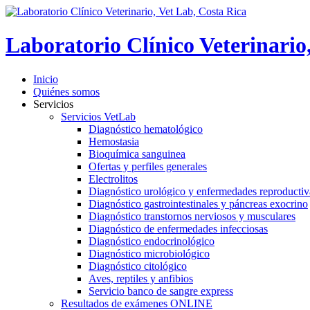
Laboratorio Clínico Veterinario
Inicio
Quiénes somos
Servicios
Servicios VetLab
Diagnóstico hematológico
Hemostasia
Bioquímica sanguinea
Ofertas y perfiles generales
Electrolitos
Diagnóstico urológico y enfermedades reproductiv
Diagnóstico gastrointestinales y páncreas exocrino
Diagnóstico transtornos nerviosos y musculares
Diagnóstico de enfermedades infecciosas
Diagnóstico endocrinológico
Diagnóstico microbiológico
Diagnóstico citológico
Aves, reptiles y anfibios
Servicio banco de sangre express
Resultados de exámenes ONLINE