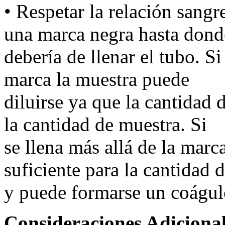
• Respetar la relación sang
una marca negra hasta dond
debería de llenar el tubo. Si
marca la muestra puede
diluirse ya que la cantidad 
la cantidad de muestra. Si
se llena más allá de la marc
suficiente para la cantidad 
y puede formarse un coágul
Consideraciones Adicional