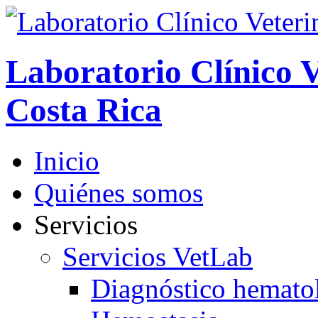
Laboratorio Clínico V
Costa Rica
Inicio
Quiénes somos
Servicios
Servicios VetLab
Diagnóstico hemato