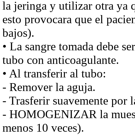
la jeringa y utilizar otra ya 
esto provocara que el pacie
bajos).
• La sangre tomada debe ser
tubo con anticoagulante.
• Al transferir al tubo:
- Remover la aguja.
- Trasferir suavemente por l
- HOMOGENIZAR la muestra
menos 10 veces).