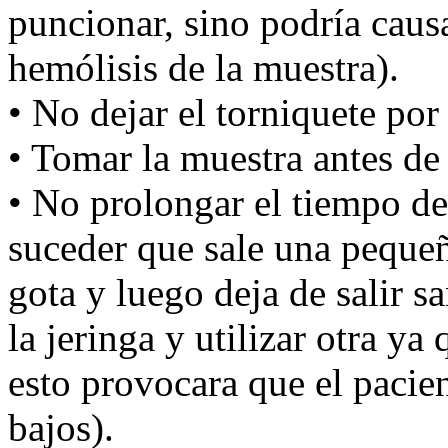
puncionar, sino podría caus
hemólisis de la muestra).
• No dejar el torniquete po
• Tomar la muestra antes de
• No prolongar el tiempo d
suceder que sale una peque
gota y luego deja de salir s
la jeringa y utilizar otra ya 
esto provocara que el pacie
bajos).