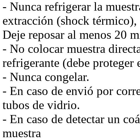
- Nunca refrigerar la muest
extracción (shock térmico),
Deje reposar al menos 20 m
- No colocar muestra direct
refrigerante (debe proteger 
- Nunca congelar.
- En caso de envió por corr
tubos de vidrio.
- En caso de detectar un co
muestra