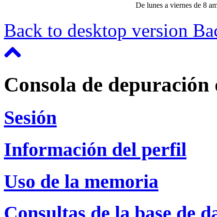
De lunes a viernes de 8 a
Back to desktop version
Bac
Consola de depuración 
Sesión
Información del perfil
Uso de la memoria
Consultas de la base de d