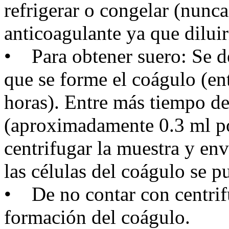
refrigerar o congelar (nunc
anticoagulante ya que diluir
• Para obtener suero: Se de
que se forme el coágulo (en
horas). Entre más tiempo d
(aproximadamente 0.3 ml po
centrifugar la muestra y env
las células del coágulo se p
• De no contar con centrif
formación del coágulo.