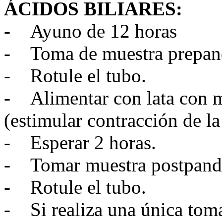
ÁCIDOS BILIARES:
- Ayuno de 12 horas
- Toma de muestra prepand
- Rotule el tubo.
- Alimentar con lata con 
(estimular contracción de la
- Esperar 2 horas.
- Tomar muestra postpandr
- Rotule el tubo.
- Si realiza una única toma 