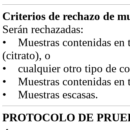
Criterios de rechazo de m
Serán rechazadas:
• Muestras contenidas en t
(citrato), o
• cualquier otro tipo de co
• Muestras contenidas en 
• Muestras escasas.
PROTOCOLO DE PRUE