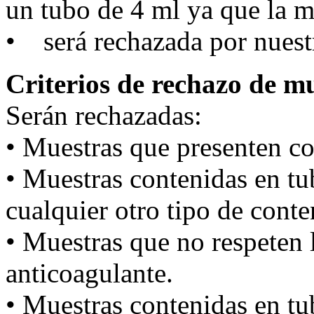
un tubo de 4 ml ya que la m
• será rechazada por nuestr
Criterios de rechazo de m
Serán rechazadas:
• Muestras que presenten c
• Muestras contenidas en tu
cualquier otro tipo de cont
• Muestras que no respeten l
anticoagulante.
• Muestras contenidas en tu