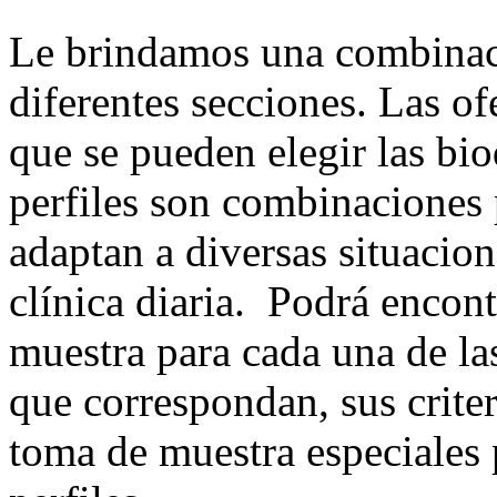
Le brindamos una combinaci
diferentes secciones. Las of
que se pueden elegir las bi
perfiles son combinaciones 
adaptan a diversas situacio
clínica diaria. Podrá encon
muestra para cada una de la
que correspondan, sus crite
toma de muestra especiales 