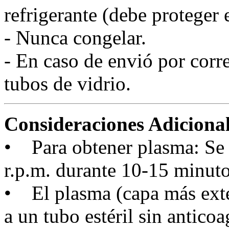
refrigerante (debe proteger 
- Nunca congelar.
- En caso de envió por corr
tubos de vidrio.
Consideraciones Adicional
• Para obtener plasma: Se 
r.p.m. durante 10-15 minuto
• El plasma (capa más exter
a un tubo estéril sin anticoa