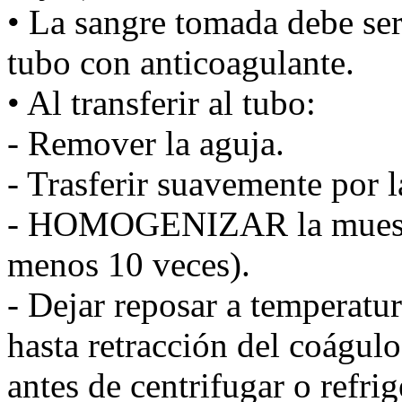
• La sangre tomada debe ser
tubo con anticoagulante.
• Al transferir al tubo:
- Remover la aguja.
- Trasferir suavemente por l
- HOMOGENIZAR la muestra
menos 10 veces).
- Dejar reposar a temperatu
hasta retracción del coágulo
antes de centrifugar o refri