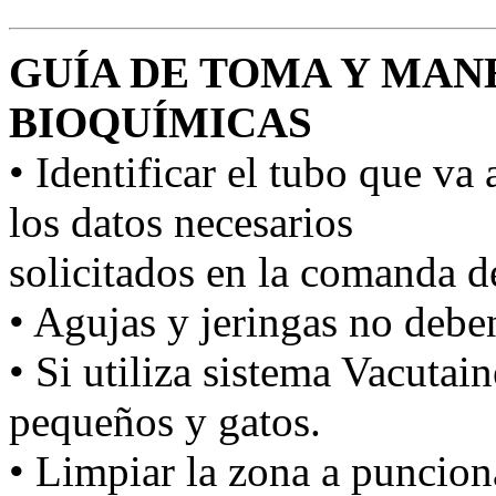
GUÍA DE TOMA Y MAN
BIOQUÍMICAS
• Identificar el tubo que va
los datos necesarios
solicitados en la comanda de
• Agujas y jeringas no debe
• Si utiliza sistema Vacutai
pequeños y gatos.
• Limpiar la zona a punciona