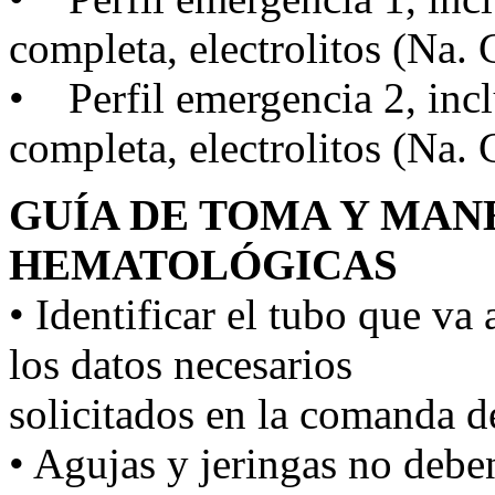
completa, electrolitos (Na. 
• Perfil emergencia 2, in
completa, electrolitos (Na.
GUÍA DE TOMA Y MAN
HEMATOLÓGICAS
• Identificar el tubo que va
los datos necesarios
solicitados en la comanda de
• Agujas y jeringas no debe