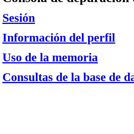
Sesión
Información del perfil
Uso de la memoria
Consultas de la base de d