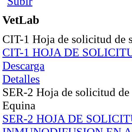
VetLab
CIT-1 Hoja de solicitud de s
CIT-1 HOJA DE SOLICIT
Descarga
Detalles
SER-2 Hoja de solicitud de
Equina
SER-2 HOJA DE SOLICI
INMUNODIFUSION EN 