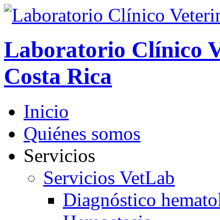
Laboratorio Clínico V
Costa Rica
Inicio
Quiénes somos
Servicios
Servicios VetLab
Diagnóstico hemato