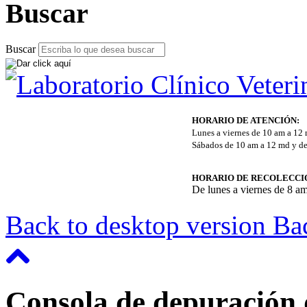
Buscar
Buscar
HORARIO DE ATENCIÓN:
Lunes a viernes de 10 am a 12
Sábados de 10 am a 12 md y de
HORARIO DE RECOLECCI
De lunes a viernes de 8 a
Back to desktop version
Bac
Consola de depuración 