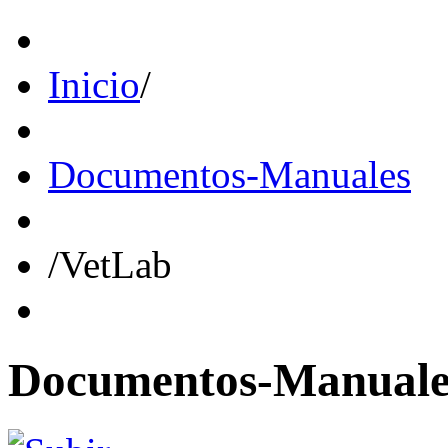
Inicio
/
Documentos-Manuales
/
VetLab
Documentos-Manuale