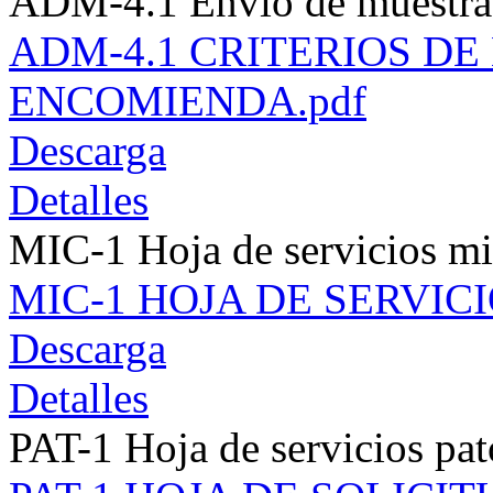
ADM-4.1 Envío de muestra
ADM-4.1 CRITERIOS D
ENCOMIENDA.pdf
Descarga
Detalles
MIC-1 Hoja de servicios mi
MIC-1 HOJA DE SERVIC
Descarga
Detalles
PAT-1 Hoja de servicios pa