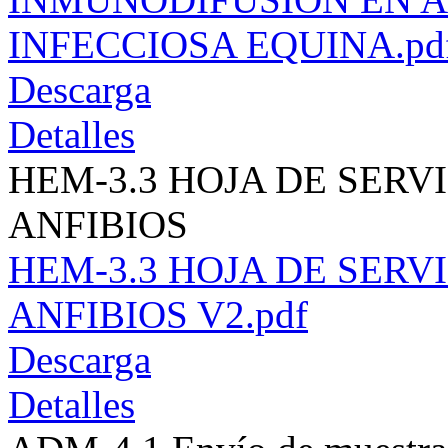
INFECCIOSA EQUINA.pd
Descarga
Detalles
HEM-3.3 HOJA DE SERVI
ANFIBIOS
HEM-3.3 HOJA DE SERVI
ANFIBIOS V2.pdf
Descarga
Detalles