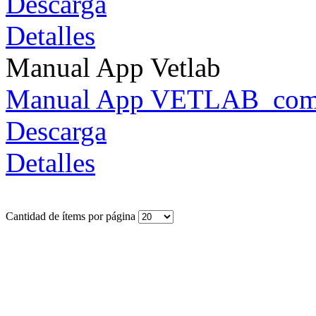
Descarga
Detalles
Manual App Vetlab
Manual App VETLAB_comp
Descarga
Detalles
Cantidad de ítems por página